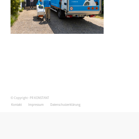
© Copyright - PR KONSTANT
Kontakt
Impressum
Datenschutzerklärung