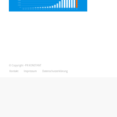
© Copyright - PR KONSTANT
Kontakt
Impressum
Datenschutzerklärung