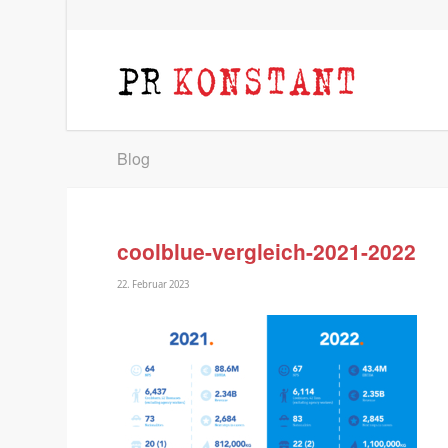
Blog
coolblue-vergleich-2021-2022
22. Februar 2023