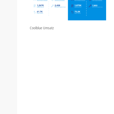
Coolblue Umsatz