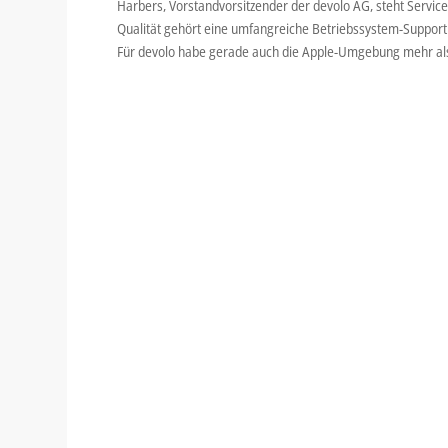
Harbers, Vorstandvorsitzender der devolo AG, steht Servic
Qualität gehört eine umfangreiche Betriebssystem-Support 
Für devolo habe gerade auch die Apple-Umgebung mehr als