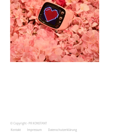
© Copyright - PR KONSTANT
Kontakt
Impressum
Datenschutzerklärung