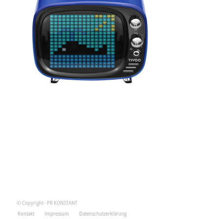
© Copyright - PR KONSTANT
Kontakt
Impressum
Datenschutzerklärung