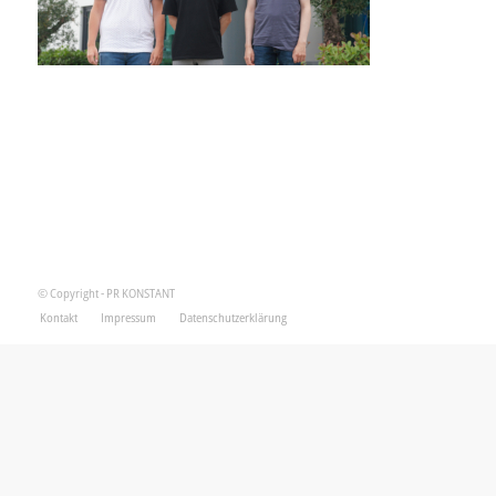
© Copyright - PR KONSTANT
Kontakt
Impressum
Datenschutzerklärung