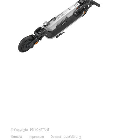
© Copyright - PR KONSTANT
Kontakt
Impressum
Datenschutzerklärung