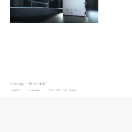
© Copyright - PR KONSTANT
Kontakt
Impressum
Datenschutzerklärung