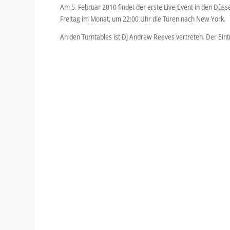
Am 5. Februar 2010 findet der erste Live-Event in den Düss
Freitag im Monat, um 22:00 Uhr die Türen nach New York.
An den Turntables ist DJ Andrew Reeves vertreten. Der Eint