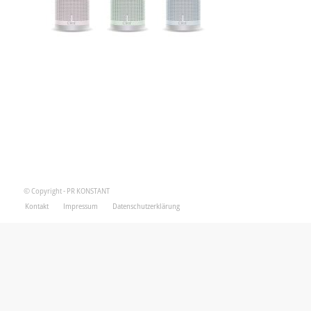
© Copyright - PR KONSTANT
Kontakt
Impressum
Datenschutzerklärung