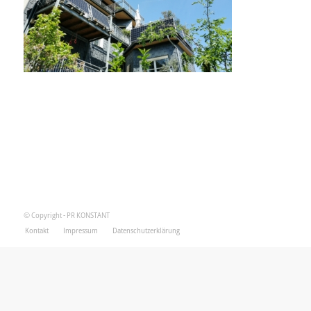
© Copyright - PR KONSTANT
Kontakt
Impressum
Datenschutzerklärung