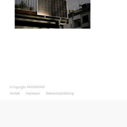
© Copyright - PR KONSTANT
Kontakt
Impressum
Datenschutzerklärung