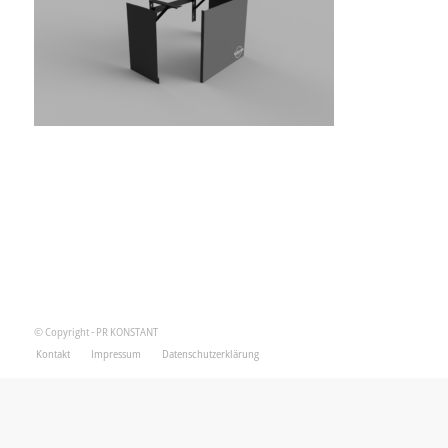
© Copyright - PR KONSTANT
Kontakt
Impressum
Datenschutzerklärung