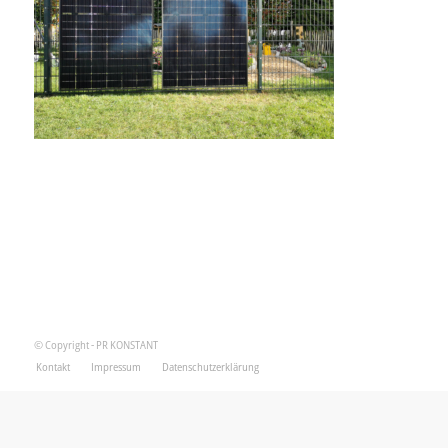
© Copyright - PR KONSTANT
Kontakt
Impressum
Datenschutzerklärung