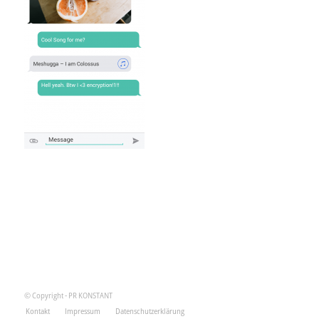
© Copyright - PR KONSTANT
Kontakt
Impressum
Datenschutzerklärung