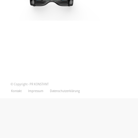
© Copyright - PR KONSTANT
Kontakt
Impressum
Datenschutzerklärung