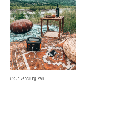
@our_venturing_van