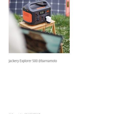
Jackery Explorer 500 @barnamoto