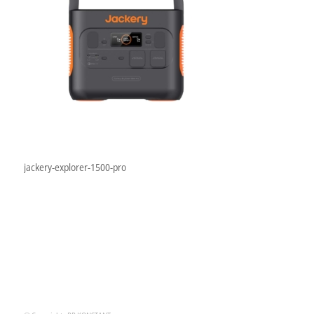
jackery-explorer-1500-pro