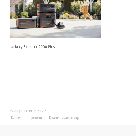
Jackery Explorer 2000 Plus
© Copyright - PR KONSTANT
Kontakt
Impressum
Datenschutzerklärung