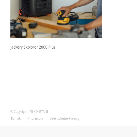
Jackery Explorer 2000 Plus
© Copyright - PR KONSTANT
Kontakt
Impressum
Datenschutzerklärung