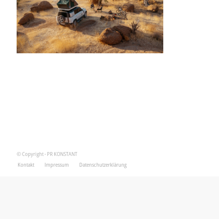
© Copyright - PR KONSTANT
Kontakt
Impressum
Datenschutzerklärung