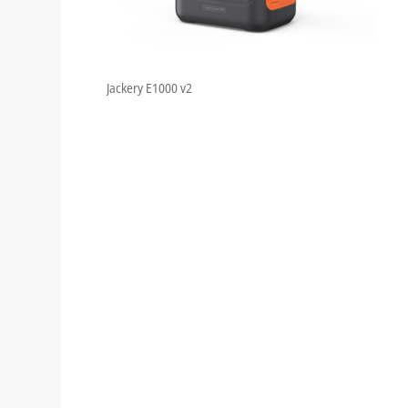
Jackery E1000 v2