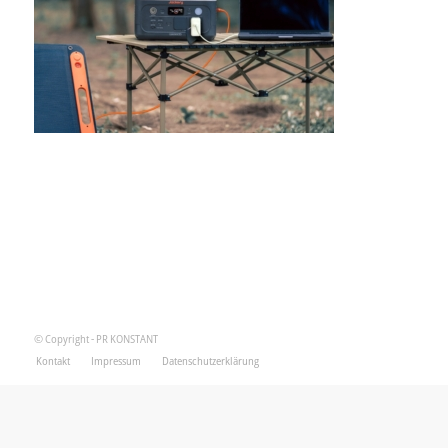
© Copyright - PR KONSTANT
Kontakt
Impressum
Datenschutzerklärung