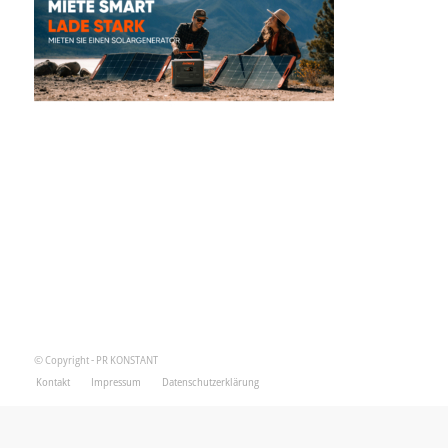
© Copyright - PR KONSTANT
Kontakt
Impressum
Datenschutzerklärung