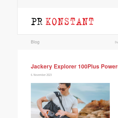
Blog
Du
Jackery Explorer 100Plus Power
6. November 2023