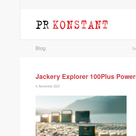
Blog
Du
Jackery Explorer 100Plus Power
6. November 2023