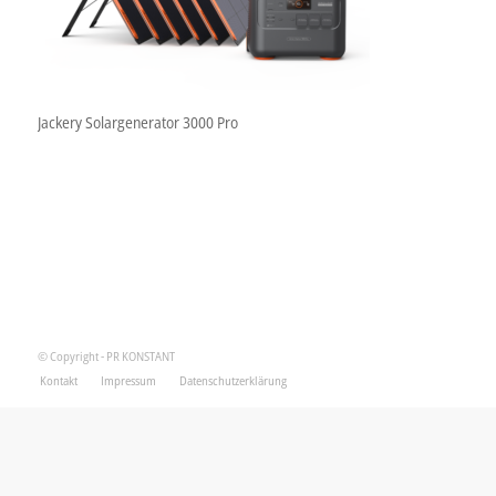
Jackery Solargenerator 3000 Pro
© Copyright - PR KONSTANT
Kontakt
Impressum
Datenschutzerklärung