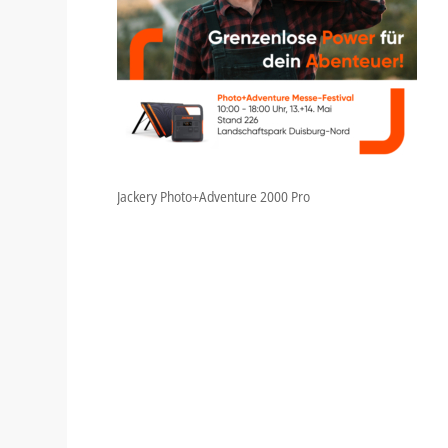
Jackery Photo+Adventure 2000 Pro