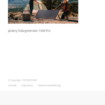
Jackery Solargenerator 1500 Pro
© Copyright - PR KONSTANT
Kontakt
Impressum
Datenschutzerklärung