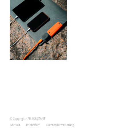
© Copyright - PR KONSTANT
Kontakt
Impressum
Datenschutzerklärung