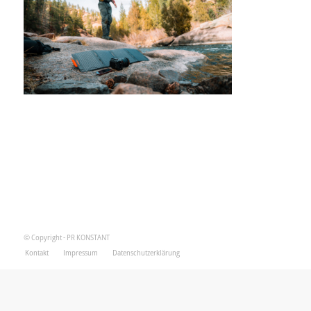
© Copyright - PR KONSTANT
Kontakt
Impressum
Datenschutzerklärung