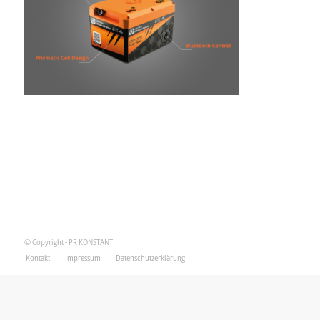
© Copyright - PR KONSTANT
Kontakt
Impressum
Datenschutzerklärung