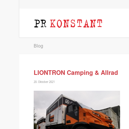
Blog
LIONTRON Camping & Allrad
20. Oktober 2021