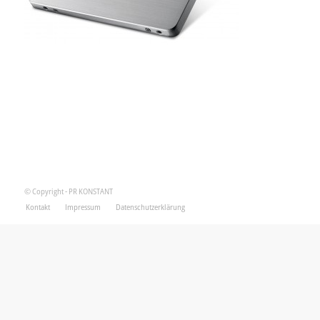
© Copyright - PR KONSTANT
Kontakt
Impressum
Datenschutzerklärung