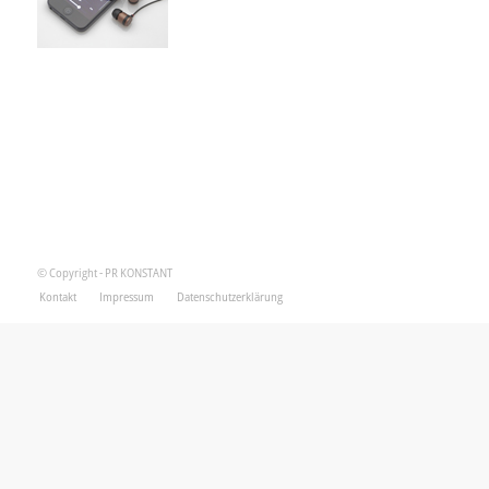
© Copyright - PR KONSTANT
Kontakt
Impressum
Datenschutzerklärung