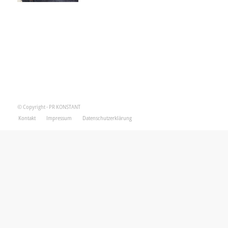
© Copyright - PR KONSTANT
Kontakt
Impressum
Datenschutzerklärung