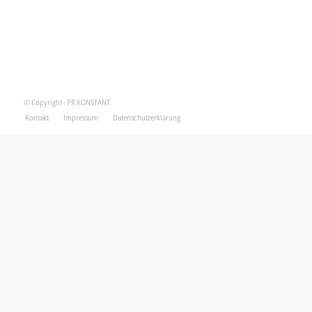
© Copyright - PR KONSTANT
Kontakt
Impressum
Datenschutzerklärung