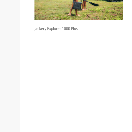
Jackery Explorer 1000 Plus