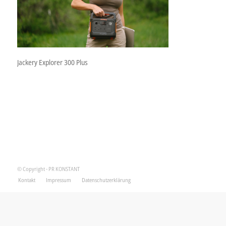
Jackery Explorer 300 Plus
© Copyright - PR KONSTANT
Kontakt
Impressum
Datenschutzerklärung