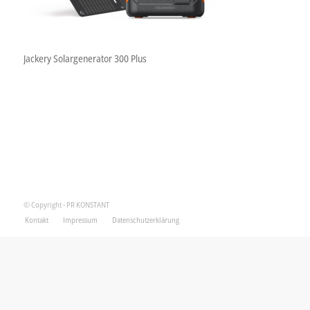
Jackery Solargenerator 300 Plus
© Copyright - PR KONSTANT
Kontakt
Impressum
Datenschutzerklärung