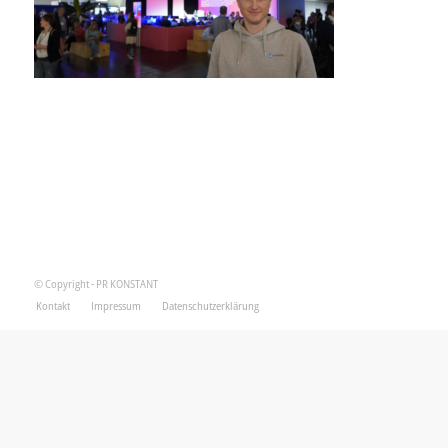
© Copyright - PR KONSTANT
Kontakt
Impressum
Datenschutzerklärung