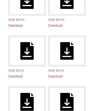
ACME BH316
ACME BH316
Download
Download
ACME BH316
ACME BH316
Download
Download