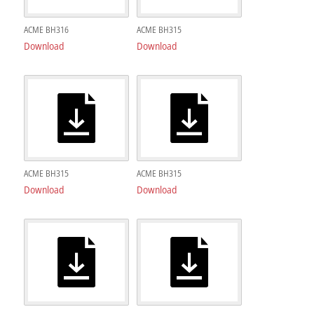
ACME BH316
ACME BH315
Download
Download
ACME BH315
ACME BH315
Download
Download