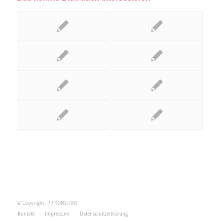
© Copyright - PR KONSTANT
Kontakt
Impressum
Datenschutzerklärung