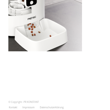
© Copyright - PR KONSTANT
Kontakt
Impressum
Datenschutzerklärung