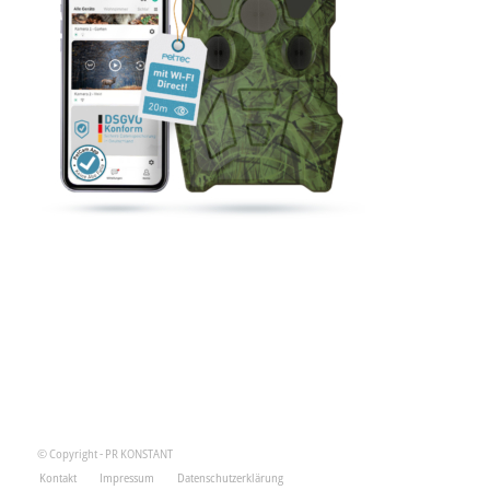
© Copyright - PR KONSTANT
Kontakt
Impressum
Datenschutzerklärung