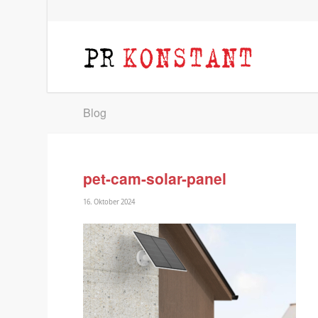
Blog
pet-cam-solar-panel
16. Oktober 2024