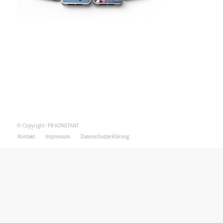
© Copyright - PR KONSTANT
Kontakt
Impressum
Datenschutzerklärung