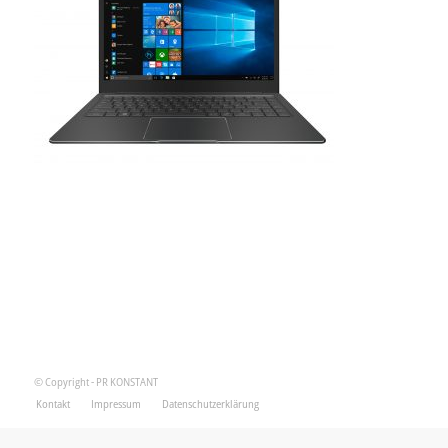
© Copyright - PR KONSTANT
Kontakt
Impressum
Datenschutzerklärung