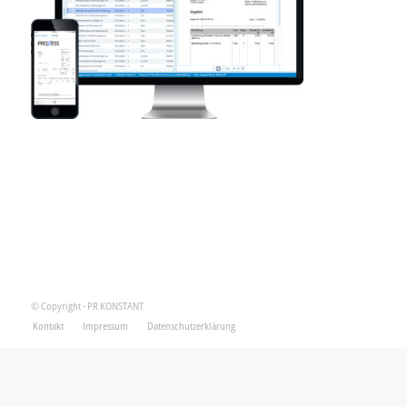
© Copyright - PR KONSTANT
Kontakt
Impressum
Datenschutzerklärung